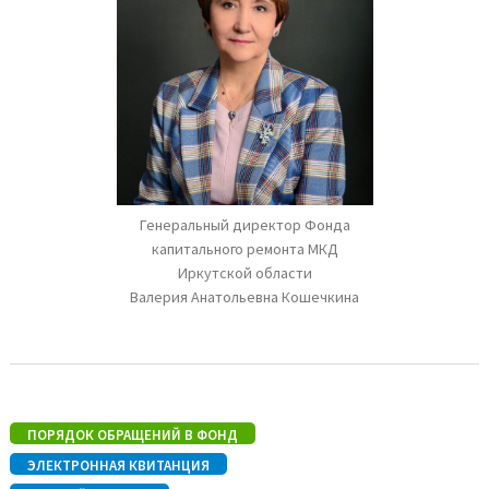
Генеральный директор Фонда
капитального ремонта МКД
Иркутской области
Валерия Анатольевна Кошечкина
ПОРЯДОК ОБРАЩЕНИЙ В ФОНД
ЭЛЕКТРОННАЯ КВИТАНЦИЯ