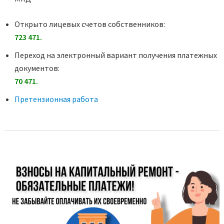
Открыто лицевых счетов собственников:
723 471.
Переход на электронный вариант получения платежных
документов:
70 471.
Претензионная работа