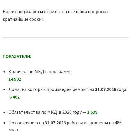
Наши специалисты ответят на все ваши вопросы в
кратчайшие сроки!
ПОКАЗАТЕЛИ:
Количество МКД в программе:
14 502
Дома, на которых произведен ремонт на
31.07.2026
года:
6 462
Обязательства по МКД в 2026 году —
1 639
По состоянию на
31.07.2026
работы выполнены на 486
МКД