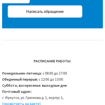
Написать обращение
РАСПИСАНИЕ РАБОТЫ:
Понедельник-пятница:
с 08:00 до 17:00
Обеденный перерыв:
с 12:00 до 13:00.
Суббота, воскресенье: выходные дни
Почтовый адрес:
г. Иркутск, ул. Грязнова д. 1, корпус 1,
(посмотреть на карте)