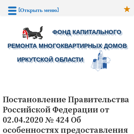
[Открыть меню]
ФОНД КАПИТАЛЬНОГО
РЕМОНТА МНОГОКВАРТИРНЫХ ДОМОВ
ИРКУТСКОЙ ОБЛАСТИ
Перейти
к
Постановление Правительства
содержимому
Российской Федерации от
02.04.2020 № 424 Об
особенностях предоставления