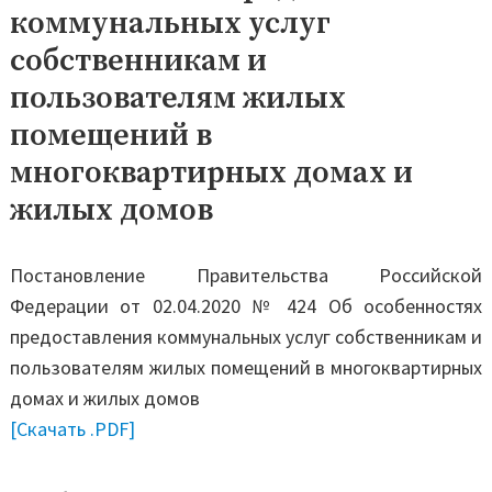
коммунальных услуг
собственникам и
пользователям жилых
помещений в
многоквартирных домах и
жилых домов
Постановление Правительства Российской
Федерации от 02.04.2020 № 424 Об особенностях
предоставления коммунальных услуг собственникам и
пользователям жилых помещений в многоквартирных
домах и жилых домов
[Скачать .PDF]