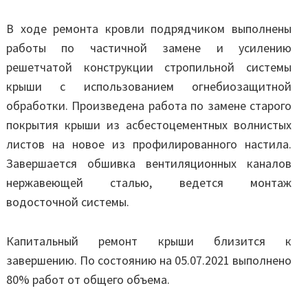
В ходе ремонта кровли подрядчиком выполнены
работы по частичной замене и усилению
решетчатой конструкции стропильной системы
крыши с использованием огнебиозащитной
обработки. Произведена работа по замене старого
покрытия крыши из асбестоцементных волнистых
листов на новое из профилированного настила.
Завершается обшивка вентиляционных каналов
нержавеющей сталью, ведется монтаж
водосточной системы.
Капитальный ремонт крыши близится к
завершению. По состоянию на 05.07.2021 выполнено
80% работ от общего объема.