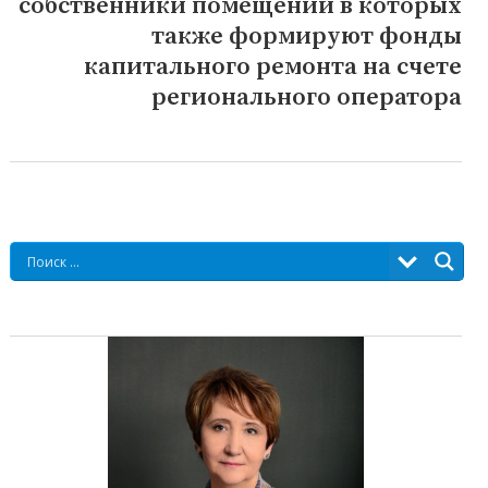
собственники помещений в которых
также формируют фонды
капитального ремонта на счете
регионального оператора