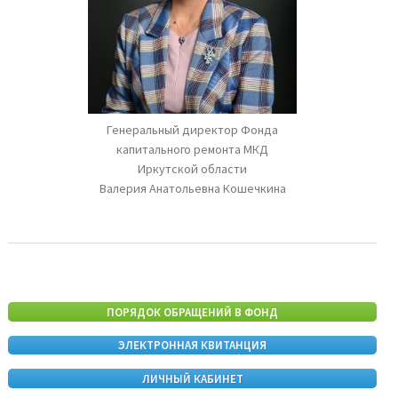
Генеральный директор Фонда
капитального ремонта МКД
Иркутской области
Валерия Анатольевна Кошечкина
ПОРЯДОК ОБРАЩЕНИЙ В ФОНД
ЭЛЕКТРОННАЯ КВИТАНЦИЯ
ЛИЧНЫЙ КАБИНЕТ