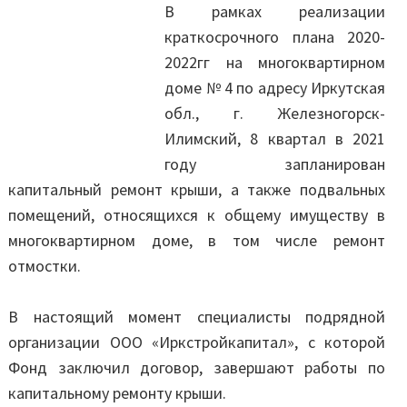
В рамках реализации
краткосрочного плана 2020-
2022гг на многоквартирном
доме № 4 по адресу Иркутская
обл., г. Железногорск-
Илимский, 8 квартал в 2021
году запланирован
капитальный ремонт крыши, а также подвальных
помещений, относящихся к общему имуществу в
многоквартирном доме, в том числе ремонт
отмостки.
В настоящий момент специалисты подрядной
организации ООО «Иркстройкапитал», с которой
Фонд заключил договор, завершают работы по
капитальному ремонту крыши.