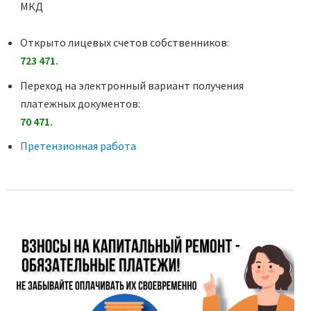
МКД
Открыто лицевых счетов собственников:
723 471.
Переход на электронный вариант получения
платежных документов:
70 471.
Претензионная работа