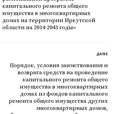
капитального ремонта общего
имущества в многоквартирных
домах на территории Иркутской
области на 2014-2043 годы»
ДАЛЕЕ
Порядок, условия заимствования и
Следующая
возврата средств на проведение
запись:
капитального ремонта общего
имущества в многоквартирных
домах из фондов капитального
ремонта общего имущества других
многоквартирных домов,