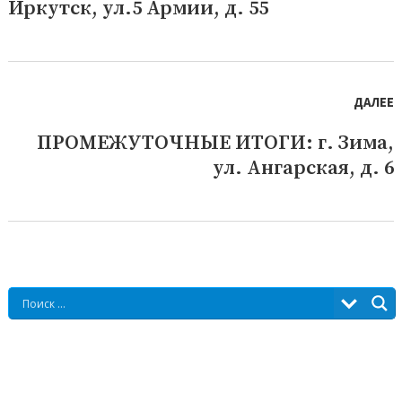
Иркутск, ул.5 Армии, д. 55
запись:
ДАЛЕЕ
ПРОМЕЖУТОЧНЫЕ ИТОГИ: г. Зима,
Следующая
ул. Ангарская, д. 6
запись: