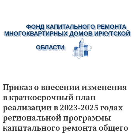
ФОНД КАПИТАЛЬНОГО РЕМОНТА
МНОГОКВАРТИРНЫХ ДОМОВ ИРКУТСКОЙ
ОБЛАСТИ
Перейти
к
Приказ о внесении изменения
содержимому
в краткосрочный план
реализации в 2023-2025 годах
региональной программы
капитального ремонта общего