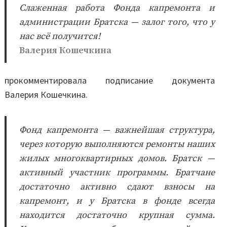
Слаженная работа Фонда капремонта и
администрации Братска — залог того, что у
нас всё получится!
Валерия Кошечкина
прокомментировала подписание документа
Валерия Кошечкина.
Фонд капремонта — важнейшая структура,
через которую выполняются ремонты наших
жилых многоквартирных домов. Братск —
активный участник программы. Братчане
достаточно активно сдают взносы на
капремонт, и у Братска в фонде всегда
находится достаточно крупная сумма.