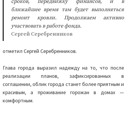
сроков, передвижку финансов, и в
ближайшее время там будет выполняться
ремонт кровли. Продолжаем активно
участвовать в работе фонда.
Сергей Серебренников
отметил Сергей Серебренников.
Глава города выразил надежду на то, что после
реализации планов, зафиксированных в
соглашении, облик города станет более приятным и
красивым, а проживание горожан в домах —
комфортным.