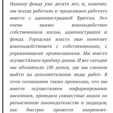
Нашему фонду уже десять лет, и, конечно,
мы всегда работали и продолжаем работать
вместе с администрацией Братска. Это
очень важно: взаимодействие
собственников жилья, администрации и
фонда. Городская власть нам помогает
взаимодействовать с собственниками, с
управляющими организациями. Мы вместе
осуществляем приёмку домов. И вот сегодня
мы обозначили 150 домов, где мы сможем
выйти на дополнительные виды работ. В
этом соглашении также прописано, что мы
вместе осуществляем информирование
населения, проводим совместные акции по
разъяснению законодательства и подходов,
как быстрее провести капремонт.