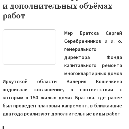
и дополнительных объёмах
работ
Мэр Братска Сергей
Серебренников и и. о.
генерального
директора Фонда
капитального ремонта
многоквартирных домов
Иркутской области Валерия Кошечкина
подписали соглашение, в соответствии с
которым в 150 жилых домах Братска, где ранее
был проведён плановый капремонт, в ближайшие
два года реализуют дополнительные виды работ.