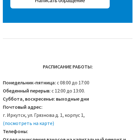
Написать обращение
РАСПИСАНИЕ РАБОТЫ:
Понедельник-пятница:
с 08:00 до 17:00
Обеденный перерыв:
с 12:00 до 13:00.
Суббота, воскресенье: выходные дни
Почтовый адрес:
г. Иркутск, ул. Грязнова д. 1, корпус 1,
(посмотреть на карте)
Телефоны:
Отдел начисления взносов на капитальный ремонт и