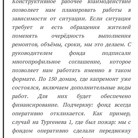
Конструктивное рабочее взаимодействие
позволяет нам планировать работы в
зависимости от ситуации. Если ситуация
требует и есть обращения жителей
поменять очерёдность выполнения
ремонтов, объёмы, сроки, мы это делаем. С
руководителем фонда подписали
многопрофильное соглашение, которое
позволяет нам работать именно в таком
формате. По 150 домам, где капремонт уже
состоялся, включаем дополнительные виды
работ. Для них будет обеспечено
финансирование. Подчеркну: фонд всегда
оперативно откликается. Как пример,
случай на Тургенева 1, где был пожар: мы с
фондом оперативно сделали передвижку