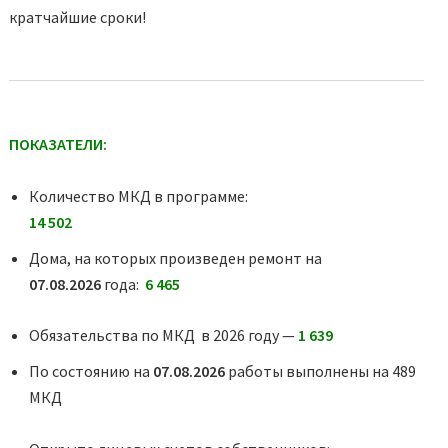
кратчайшие сроки!
ПОКАЗАТЕЛИ:
Количество МКД в программе:
14 502
Дома, на которых произведен ремонт на
07.08.2026
года:
6 465
Обязательства по МКД в 2026 году —
1 639
По состоянию на
07.08.2026
работы выполнены на 489
МКД