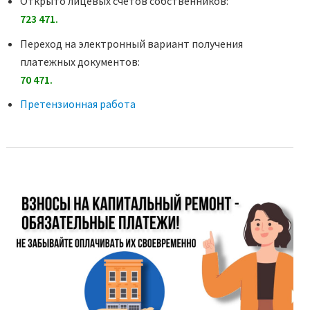
Открыто лицевых счетов собственников:
723 471.
Переход на электронный вариант получения
платежных документов:
70 471.
Претензионная работа