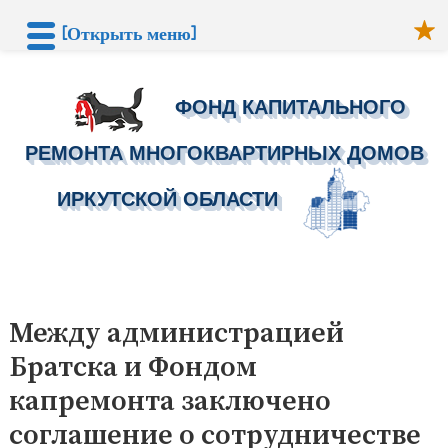
[Открыть меню]
ФОНД КАПИТАЛЬНОГО
РЕМОНТА МНОГОКВАРТИРНЫХ ДОМОВ
ИРКУТСКОЙ ОБЛАСТИ
Перейти
к
Между администрацией
содержимому
Братска и Фондом
капремонта заключено
соглашение о сотрудничестве