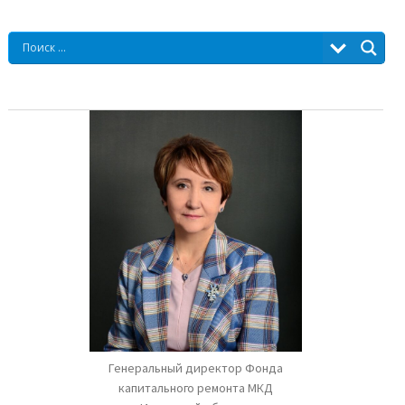
Генеральный директор Фонда
капитального ремонта МКД