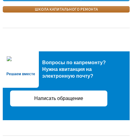
ШКОЛА КАПИТАЛЬНОГО РЕМОНТА
Вопросы по капремонту?
Нужна квитанция на
Решаем вместе
электронную почту?
Написать обращение