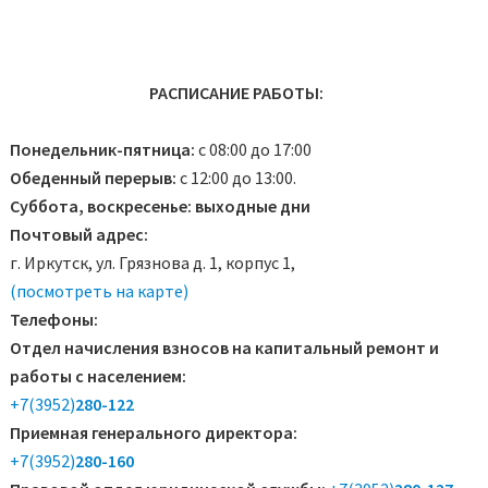
РАСПИСАНИЕ РАБОТЫ:
Понедельник-пятница:
с 08:00 до 17:00
Обеденный перерыв:
с 12:00 до 13:00.
Суббота, воскресенье: выходные дни
Почтовый адрес:
г. Иркутск, ул. Грязнова д. 1, корпус 1,
(посмотреть на карте)
Телефоны:
Отдел начисления взносов на капитальный ремонт и
работы с населением:
+7(3952)
280-122
Приемная генерального директора:
+7(3952)
280-160