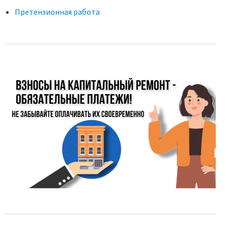
Претензионная работа