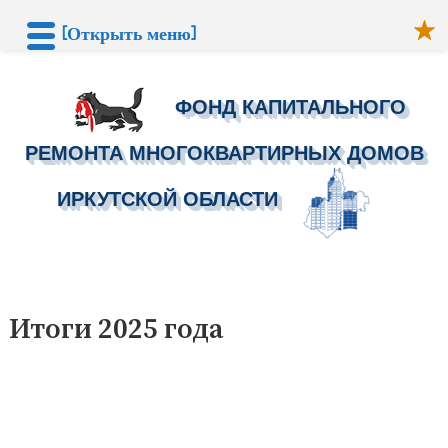
[Открыть меню]
ФОНД КАПИТАЛЬНОГО
РЕМОНТА МНОГОКВАРТИРНЫХ ДОМОВ
ИРКУТСКОЙ ОБЛАСТИ
Перейти
к
Итоги 2025 года
содержимому