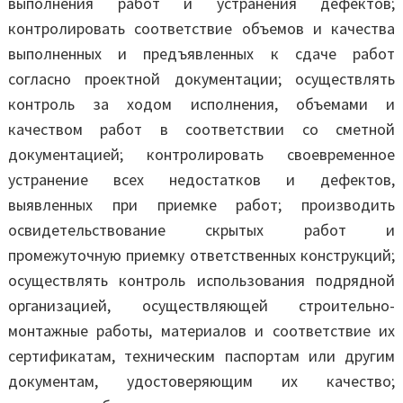
выполнения работ и устранения дефектов;
контролировать соответствие объемов и качества
выполненных и предъявленных к сдаче работ
согласно проектной документации; осуществлять
контроль за ходом исполнения, объемами и
качеством работ в соответствии со сметной
документацией; контролировать своевременное
устранение всех недостатков и дефектов,
выявленных при приемке работ; производить
освидетельствование скрытых работ и
промежуточную приемку ответственных конструкций;
осуществлять контроль использования подрядной
организацией, осуществляющей строительно-
монтажные работы, материалов и соответствие их
сертификатам, техническим паспортам или другим
документам, удостоверяющим их качество;