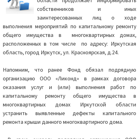
области продолжает информировать
собственников и иных
заинтересованных лиц о ходе
выполнения мероприятий по капитальному ремонту
общего имущества в многоквартирных домах,
расположенных в том числе по адресу: Иркутская
область, город Иркутск, ул. Красноярская, д.24.
Напомним, что ранее Фонд обязал подрядную
организацию ООО «Ликонд» в рамках договора
оказания услуг и (или) выполнения работ по
капитальному ремонту общего имущества в
многоквартирных домах Иркутской области
устранить выявленные дефекты капитального
ремонта крыши данного многоквартирного дома.