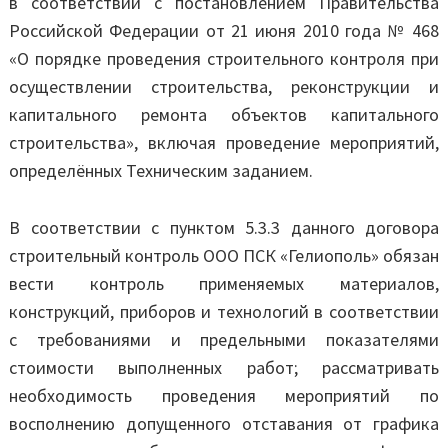
в соответствии с постановлением Правительства
Российской Федерации от 21 июня 2010 года № 468
«О порядке проведения строительного контроля при
осуществлении строительства, реконструкции и
капитального ремонта объектов капитального
строительства», включая проведение мероприятий,
определённых Техническим заданием.
В соответствии с пунктом 5.3.3 данного договора
строительный контроль ООО ПСК «Гелиополь» обязан
вести контроль применяемых материалов,
конструкций, приборов и технологий в соответствии
с требованиями и предельными показателями
стоимости выполненных работ; рассматривать
необходимость проведения мероприятий по
восполнению допущенного отставания от графика