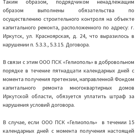
Таким образом, подрядчиком ненадлежащим
образом выполнены обязательства по
осуществлению строительного контроля на объекте
капитального ремонта, расположенного по адресу: г.
Иркутск, ул. Красноярская, д. 24, что выразилось в
нарушении п. 5.3.3., 5.3.15. Договора.
В связи с этим ООО ПСК «Гелиополь» в добровольном
порядке в течение пятнадцати календарных дней с
момента получения претензии, направленной Фондом
капитального ремонта многоквартирных домов
Иркутской области, обязуется уплатить штраф за
нарушения условий договора.
В случае, если ООО ПСК «Гелиополь» в течении 15
календарных дней с момента получения настоящей