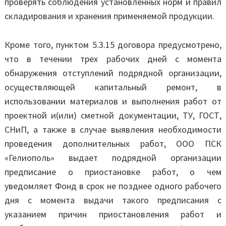
проверять соблюдения установленных норм и правил
складирования и хранения применяемой продукции.
Кроме того, пунктом 5.3.15 договора предусмотрено,
что в течении трех рабочих дней с момента
обнаружения отступлений подрядной организации,
осуществляющей капитальный ремонт, в
использовании материалов и выполнения работ от
проектной и(или) сметной документации, ТУ, ГОСТ,
СНиП, а также в случае выявления необходимости
проведения дополнительных работ, ООО ПСК
«Гелиополь» выдает подрядной организации
предписание о приостановке работ, о чем
уведомляет Фонд в срок не позднее одного рабочего
дня с момента выдачи такого предписания с
указанием причин приостановления работ и