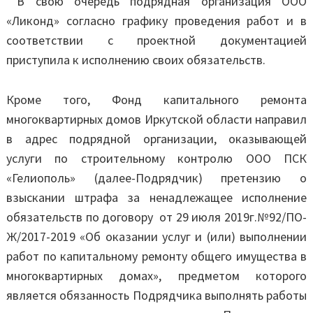
В свою очередь подрядная организация ООО
«Ликонд» согласно графику проведения работ и в
соответствии с проектной документацией
приступила к исполнению своих обязательств.
Кроме того, Фонд капитального ремонта
многоквартирных домов Иркутской области направил
в адрес подрядной организации, оказывающей
услуги по строительному контролю ООО ПСК
«Гелиополь» (далее-Подрядчик) претензию о
взыскании штрафа за ненадлежащее исполнение
обязательств по договору от 29 июля 2019г.№92/ПО-
Ж/2017-2019 «Об оказании услуг и (или) выполнении
работ по капитальному ремонту общего имущества в
многоквартирных домах», предметом которого
является обязанность Подрядчика выполнять работы