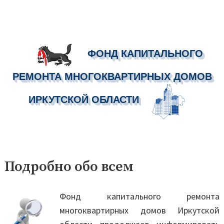
ФОНД КАПИТАЛЬНОГО
РЕМОНТА МНОГОКВАРТИРНЫХ ДОМОВ
ИРКУТСКОЙ ОБЛАСТИ
Перейти
к
Подробно обо всем
содержимому
Фонд капитального ремонта
многоквартирных домов Иркутской