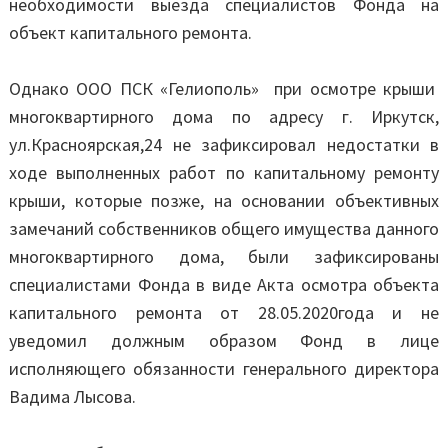
необходимости выезда специалистов Фонда на
объект капитального ремонта.
Однако ООО ПСК «Гелиополь» при осмотре крыши
многоквартирного дома по адресу г. Иркутск,
ул.Красноярская,24 не зафиксировал недостатки в
ходе выполненных работ по капитальному ремонту
крыши, которые позже, на основании объективных
замечаний собственников общего имущества данного
многоквартирного дома, были зафиксированы
специалистами Фонда в виде Акта осмотра объекта
капитального ремонта от 28.05.2020года и не
уведомил должным образом Фонд в лице
исполняющего обязанности генерального директора
Вадима Лысова.