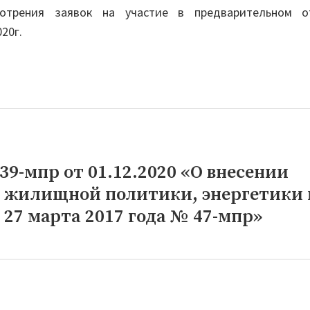
мотрения заявок на участие в предварительном о
20г.
9-мпр от 01.12.2020 «О внесении
а жилищной политики, энергетики 
27 марта 2017 года № 47-мпр»