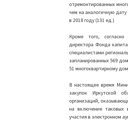
отремонтированных много
чем на аналогичную дату в
в 2018 году (131 ед.)
Кроме того, согласно
директора Фонда капита
специалистами региональ
запланированных 569 дом
51 многоквартирному дом
В настоящее время Мини
закупок Иркутской об
организаций, оказывающи
на включение таковых 
участия в электронном ау