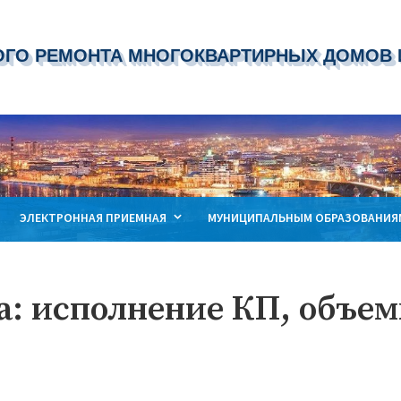
ОГО РЕМОНТА МНОГОКВАРТИРНЫХ ДОМОВ 
ремонта многокварти
ЭЛЕКТРОННАЯ ПРИЕМНАЯ
МУНИЦИПАЛЬНЫМ ОБРАЗОВАНИЯ
а: исполнение КП, объе