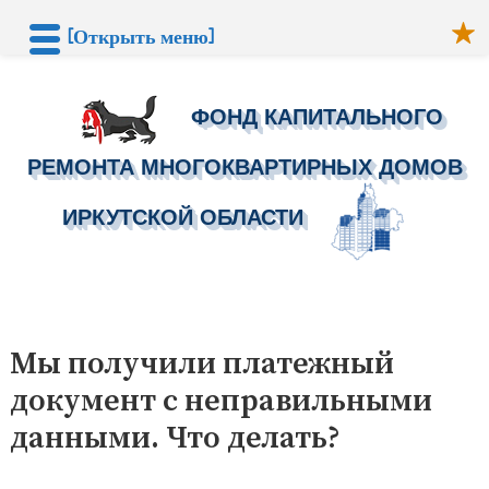
[Открыть меню]
ФОНД КАПИТАЛЬНОГО
РЕМОНТА МНОГОКВАРТИРНЫХ ДОМОВ
ИРКУТСКОЙ ОБЛАСТИ
Перейти
к
Мы получили платежный
содержимому
документ с неправильными
данными. Что делать?