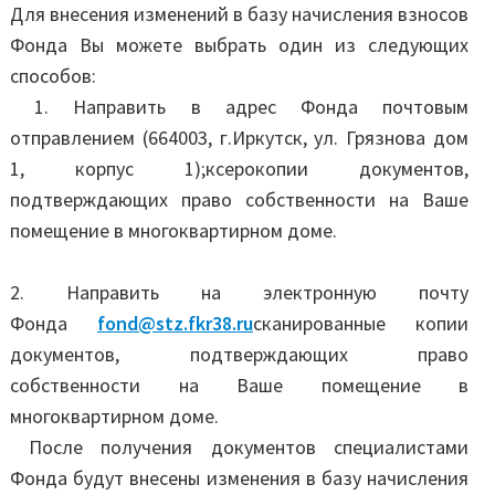
Для внесения изменений в базу начисления взносов
Фонда Вы можете выбрать один из следующих
способов:
1. Направить в адрес Фонда почтовым
отправлением (664003, г.Иркутск, ул. Грязнова дом
1, корпус 1);ксерокопии документов,
подтверждающих право собственности на Ваше
помещение в многоквартирном доме.
2. Направить на электронную почту
Фонда
fond@stz.fkr38.ru
сканированные копии
документов, подтверждающих право
собственности на Ваше помещение в
многоквартирном доме.
После получения документов специалистами
Фонда будут внесены изменения в базу начисления