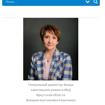
Генеральный директор Фонда
капитального ремонта МКД
Иркутской области
Валерия Анатольевна Кошечкина