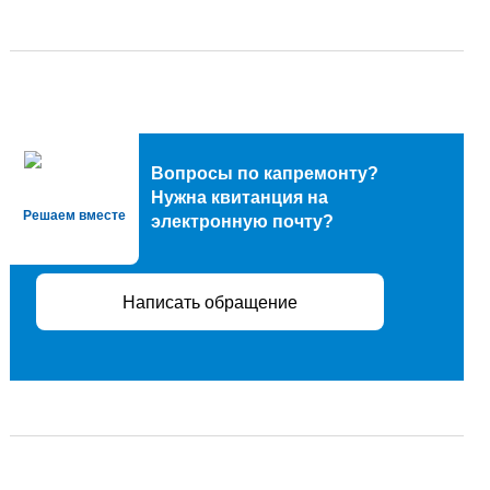
Вопросы по капремонту?
Нужна квитанция на
Решаем вместе
электронную почту?
Написать обращение