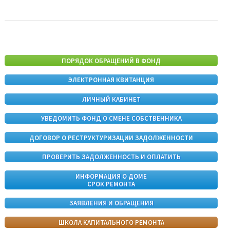
ПОРЯДОК ОБРАЩЕНИЙ В ФОНД
ЭЛЕКТРОННАЯ КВИТАНЦИЯ
ЛИЧНЫЙ КАБИНЕТ
УВЕДОМИТЬ ФОНД О СМЕНЕ СОБСТВЕННИКА
ДОГОВОР О РЕСТРУКТУРИЗАЦИИ ЗАДОЛЖЕННОСТИ
ПРОВЕРИТЬ ЗАДОЛЖЕННОСТЬ И ОПЛАТИТЬ
ИНФОРМАЦИЯ О ДОМЕ
СРОК РЕМОНТА
ЗАЯВЛЕНИЯ И ОБРАЩЕНИЯ
ШКОЛА КАПИТАЛЬНОГО РЕМОНТА