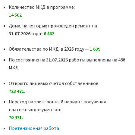
Количество МКД в программе:
14 502
Дома, на которых произведен ремонт на
31.07.2026
года:
6 462
Обязательства по МКД в 2026 году —
1 639
По состоянию на
31.07.2026
работы выполнены на 486
МКД
Открыто лицевых счетов собственников:
723 471.
Переход на электронный вариант получения
платежных документов:
70 471.
Претензионная работа