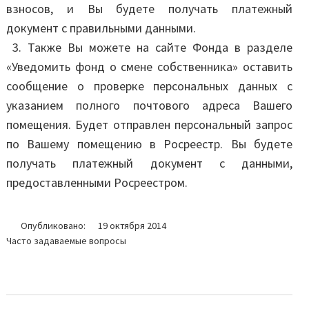
взносов, и Вы будете получать платежный
документ с правильными данными.
3. Также Вы можете на сайте Фонда в разделе
«Уведомить фонд о смене собственника» оставить
сообщение о проверке персональных данных с
указанием полного почтового адреса Вашего
помещения. Будет отправлен персональный запрос
по Вашему помещению в Росреестр. Вы будете
получать платежный документ с данными,
предоставленными Росреестром.
Опубликовано:
19 октября 2014
Часто задаваемые вопросы
Навигация